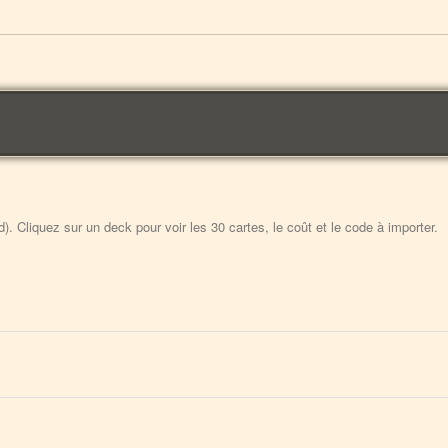
 Cliquez sur un deck pour voir les 30 cartes, le coût et le code à importer.