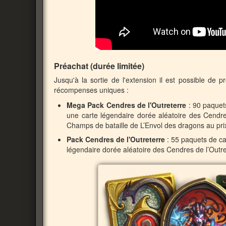
Préachat (durée limitée)
Jusqu'à la sortie de l'extension il est possible de
récompenses uniques :
Mega Pack Cendres de l'Outreterre
: 90 paquet
une carte légendaire dorée aléatoire des Cendre
Champs de bataille de L’Envol des dragons au pri
Pack Cendres de l'Outreterre
: 55 paquets de ca
légendaire dorée aléatoire des Cendres de l’Outre