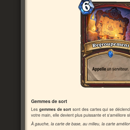
Gemmes de sort
Les
gemmes de sort
sont des cartes qui se déclench
votre main, elle devient plus puissante et s'améliore s
À gauche, la carte de base, au milieu, la carte amélio