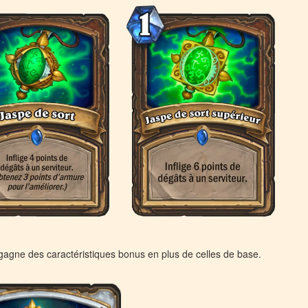
e gagne des caractéristiques bonus en plus de celles de base.