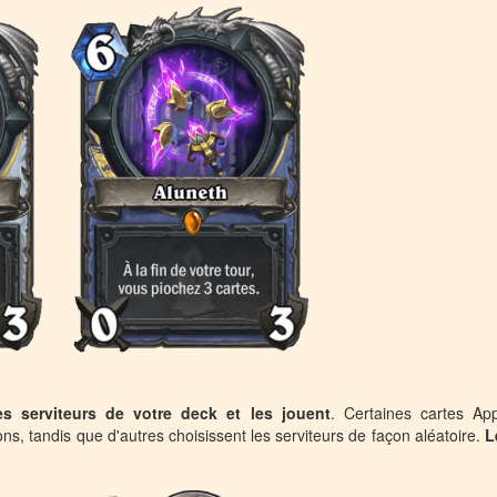
s serviteurs de votre deck et les jouent
. Certaines cartes Ap
ns, tandis que d'autres choisissent les serviteurs de façon aléatoire.
L