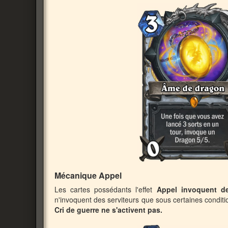
Mécanique Appel
Les cartes possédants l'effet
Appel
invoquent de
n'invoquent des serviteurs que sous certaines conditio
Cri de guerre ne s'activent pas.