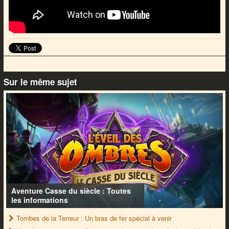
Sur le même sujet
Aventure Casse du siècle : Toutes
les informations
Tombes de la Terreur : Un bras de fer spécial à venir