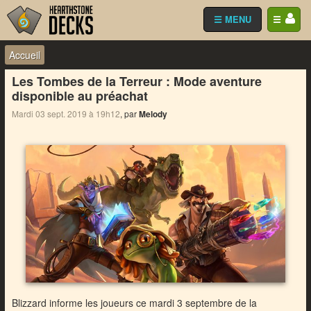
☰ MENU
☰
Accueil
Les Tombes de la Terreur : Mode aventure
disponible au préachat
Mardi 03 sept. 2019 à 19h12
, par
Melody
Blizzard informe les joueurs ce mardi 3 septembre de la