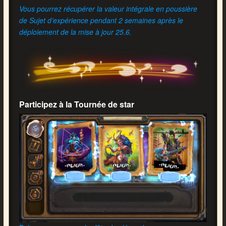
Vous pourrez récupérer la valeur intégrale en poussière
de Sujet d’expérience pendant 2 semaines après le
déploiement de la mise à jour 25.6.
Participez à la Tournée de star