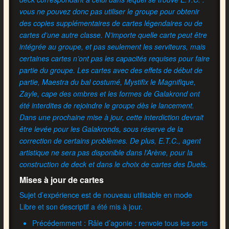
vous ne pouvez donc pas utiliser le groupe pour obtenir
des copies supplémentaires de cartes légendaires ou de
cartes d’une autre classe. N’importe quelle carte peut être
intégrée au groupe, et pas seulement les serviteurs, mais
certaines cartes n’ont pas les capacités requises pour faire
partie du groupe. Les cartes avec des effets de début de
partie, Maestra du bal costumé, Mystifix le Magnifique,
Zayle, cape des ombres et les formes de Galakrond ont
été interdites de rejoindre le groupe dès le lancement.
Dans une prochaine mise à jour, cette interdiction devrait
être levée pour les Galakronds, sous réserve de la
correction de certains problèmes. De plus, E.T.C., agent
artistique ne sera pas disponible dans l’Arène, pour la
construction de deck et dans le choix de cartes des Duels.
Mises à jour de cartes
Sujet d’expérience est de nouveau utilisable en mode
Libre et son descriptif a été mis à jour.
Précédemment : Râle d’agonie : renvoie tous les sorts