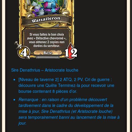
Sire Denathrius – Aristocrate louche
[Niveau de taverne 2] 2 ATQ, 2 PV. Cri de guerre :
découvre une Quête Terminez-la pour recevoir une
bourse contenant 8 pièces d’or.
Remarque : en raison d’un problème découvert
tardivement dans le cadre du développement de la
mise à jour, Sire Denathrius (et Aristocrate louche)
sera temporairement banni au lancement de la mise à
jour.