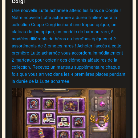
Corgi
Une nouvelle Lutte acharnée attend les fans de Corgle !
Notre nouvelle Lutte acharnée à durée limitée* sera la
collection Coupe Corgi incluant une frappe épique, un
plateau de jeu épique, un modèle de barman rare, 5
modèles différents de héros ou héroïnes épiques et 2
assortiments de 3 emotes rares ! Acheter l’accès à cette
première Lutte acharnée vous accordera immédiatement
2 marteaux pour obtenir des éléments aléatoires de la
collection. Recevez un marteau supplémentaire chaque
fois que vous arrivez dans les 4 premières places pendant
la durée de la Lutte acharnée.