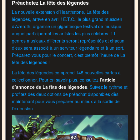
Préachetez La fête des légendes
La nouvelle extension d’Hearthstone, La fête des
légendes, arrive en avril ! E.T.C., le plus grand musicien
d’Azeroth, organise un gigantesque festival de musique
auquel participeront les artistes les plus célèbres. 11
genres musicaux différents seront représentés et chacun
d’eux sera associé à un serviteur légendaire et à un sort.
Préparez-vous pour le concert, c’est bientôt l’heure de La
fête des légendes !
La fête des légendes comprend 145 nouvelles cartes à
collectionner. Pour en savoir plus, consultez
l’article
d’annonce de La fête des légendes
. Suivez le rythme et
profitez des deux options de préachat disponibles dès
maintenant pour vous préparer au mieux à la sortie de
l’extension.