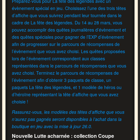
Préparez-vous pour La fête des légendes avec un
évènement spécial en jeu. Choisissez l’une des trois têtes
d’affiche que vous suivrez pendant leur tournée dans le
cadre de La fête des légendes. Du 14 au 28 mars, vous
pouvez accomplir des quêtes journalières d’évènement et
des quêtes spéciales pour gagner de l’EXP d’évènement
afin de progresser sur le parcours de récompenses de
l’évènement que vous avez choisi. Les quêtes proposées
lors de l’évènement correspondent aux classes
représentées dans le parcours de récompenses que vous
avez choisi. Terminez le parcours de récompenses de
l’évènement afin d’obtenir 3 paquets de classe, un
paquets La fête des légendes, et 1 modèle de héros ou
d’héroïne représentant la tête d’affiche que vous avez
choisie !
Rassurez-vous, les modèles des têtes d’affiche que vous
n’aurez pas gagnés seront disponibles à l’achat dans la
boutique en jeu avec la mise à jour 26.0.
Nouvelle Lutte acharnée : collection Coupe