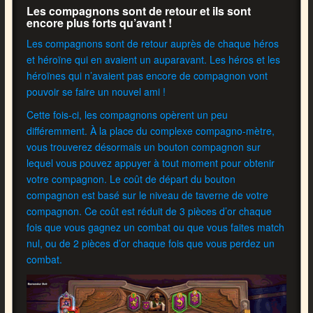
Les compagnons sont de retour et ils sont
encore plus forts qu’avant !
Les compagnons sont de retour auprès de chaque héros
et héroïne qui en avaient un auparavant. Les héros et les
héroïnes qui n’avaient pas encore de compagnon vont
pouvoir se faire un nouvel ami !
Cette fois-ci, les compagnons opèrent un peu
différemment. À la place du complexe compagno-mètre,
vous trouverez désormais un bouton compagnon sur
lequel vous pouvez appuyer à tout moment pour obtenir
votre compagnon. Le coût de départ du bouton
compagnon est basé sur le niveau de taverne de votre
compagnon. Ce coût est réduit de 3 pièces d’or chaque
fois que vous gagnez un combat ou que vous faites match
nul, ou de 2 pièces d’or chaque fois que vous perdez un
combat.