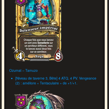
Ozumat – Tamuzo
[Niveau de taverne 3, Bête] 4 ATQ, 4 PV. Vengeance
(2) : améliore « Tentaculaire » de +1/+1.