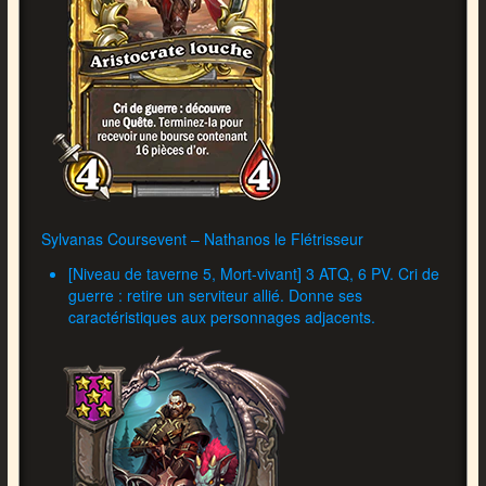
Sylvanas Coursevent – Nathanos le Flétrisseur
[Niveau de taverne 5, Mort-vivant] 3 ATQ, 6 PV. Cri de
guerre : retire un serviteur allié. Donne ses
caractéristiques aux personnages adjacents.