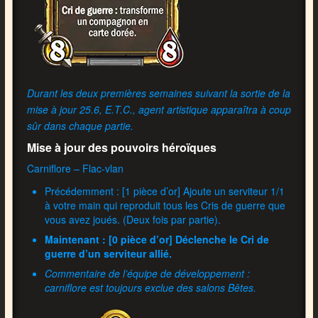
Durant les deux premières semaines suivant la sortie de la
mise à jour 25.6, E.T.C., agent artistique apparaîtra à coup
sûr dans chaque partie.
Mise à jour des pouvoirs héroïques
Carniflore – Flac-vlan
Précédemment : [1 pièce d’or] Ajoute un serviteur 1/1
à votre main qui reproduit tous les Cris de guerre que
vous avez joués. (Deux fois par partie).
Maintenant : [0 pièce d’or] Déclenche le Cri de
guerre d’un serviteur allié.
Commentaire de l’équipe de développement :
carniflore est toujours exclue des salons Bêtes.