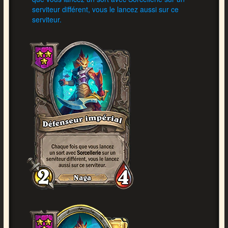
serviteur différent, vous le lancez aussi sur ce
serviteur.