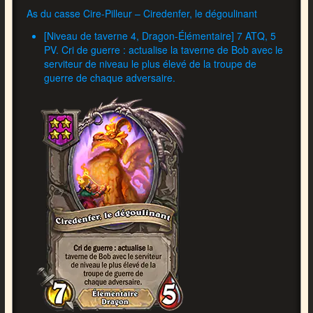
As du casse Cire-Pilleur – Ciredenfer, le dégoulinant
[Niveau de taverne 4, Dragon-Élémentaire] 7 ATQ, 5
PV. Cri de guerre : actualise la taverne de Bob avec le
serviteur de niveau le plus élevé de la troupe de
guerre de chaque adversaire.