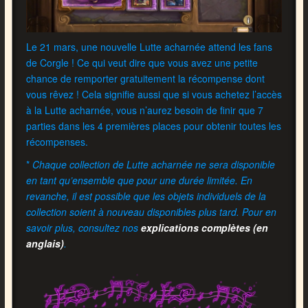
Le 21 mars, une nouvelle Lutte acharnée attend les fans
de Corgle ! Ce qui veut dire que vous avez une petite
chance de remporter gratuitement la récompense dont
vous rêvez ! Cela signifie aussi que si vous achetez l’accès
à la Lutte acharnée, vous n’aurez besoin de finir que 7
parties dans les 4 premières places pour obtenir toutes les
récompenses.
*
Chaque collection de Lutte acharnée ne sera disponible
en tant qu’ensemble que pour une durée limitée. En
revanche, il est possible que les objets individuels de la
collection soient à nouveau disponibles plus tard. Pour en
savoir plus, consultez nos
explications complètes (en
anglais)
.