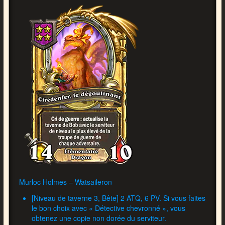
Murloc Holmes – Watsaileron
[Niveau de taverne 3, Bête] 2 ATQ, 6 PV. Si vous faites
le bon choix avec « Détective chevronné », vous
obtenez une copie non dorée du serviteur.