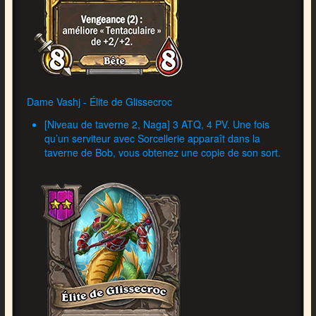
Dame Vashj - Élite de Glissecroc
[Niveau de taverne 2, Naga] 3 ATQ, 4 PV. Une fois
qu’un serviteur avec Sorcellerie apparaît dans la
taverne de Bob, vous obtenez une copie de son sort.