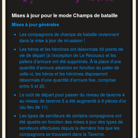
Mises à jour pour le mode Champs de bataille
Mises à jour générales
Les compagnons de champs de bataille reviennent
dans la mise à jour de mi-saison !
Les héros et les héroïnes ont désormais 30 points de
vie de départ (à l’exception de Le Recousu) et les
paliers d’armure ont été supprimés. À la place d’une
quantité d’armure aléatoire en fonction du palier de
celle-ci, les héros et les héroïnes disposeront
désormais d’une quantité d’armure fixe, comprise
entre 5 et 20.
Le coût de départ pour passer du niveau de taverne 4
au niveau de taverne 5 a été augmenté à 9 pièces d’or
(au lieu de 11).
Les types de serviteurs de certains compagnons ont
été ajustés en fonction des mises à jour des types de
serviteurs effectuées depuis la dernière fois que les
compagnons se trouvaient dans la Taverne.