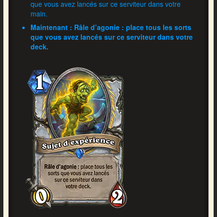
que vous avez lancés sur ce serviteur dans votre
main.
Maintenant : Râle d’agonie : place tous les sorts
que vous avez lancés sur ce serviteur dans votre
deck.