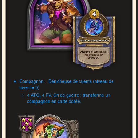
Compagnon – Dénicheuse de talents (niveau de
taverne 5)
4 ATQ, 4 PV. Cri de guerre : transforme un
compagnon en carte dorée.