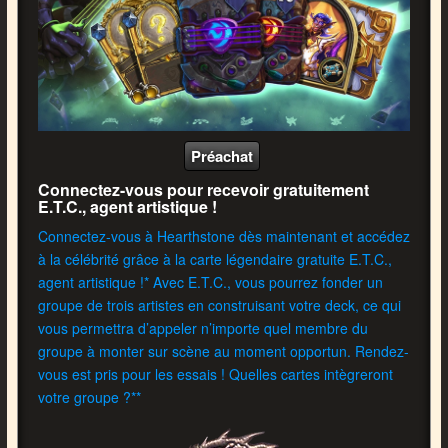
Préachat
Connectez-vous pour recevoir gratuitement
E.T.C., agent artistique !
Connectez-vous à Hearthstone dès maintenant et accédez
à la célébrité grâce à la carte légendaire gratuite E.T.C.,
agent artistique !* Avec E.T.C., vous pourrez fonder un
groupe de trois artistes en construisant votre deck, ce qui
vous permettra d’appeler n’importe quel membre du
groupe à monter sur scène au moment opportun. Rendez-
vous est pris pour les essais ! Quelles cartes intègreront
votre groupe ?**