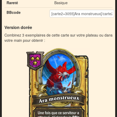
Rareté
Basique
BBcode
Version dorée
Combinez 3 exemplaires de cette carte sur votre plateau ou dans
votre main pour obtenir :