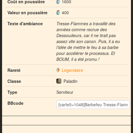
Coût en poussière
1600
Valeur en poussière
400
Texte d'ambiance
Tresse-Flammes a travaillé des
années comme recrue des
Dessoudeurs, car il ne tirait pas
assez vite son canon. Puis, il a eu
l’idée de mettre le feu à sa barbe
pour accélérer le processus. Et
BOUM, il a été promu !
Rareté
Légendaire
Classe
Paladin
Type
Serviteur
BBcode