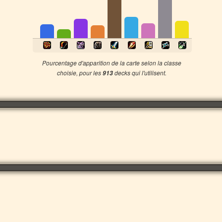
Pourcentage d'apparition de la carte selon la classe
choisie, pour les
decks qui l'utilisent.
913