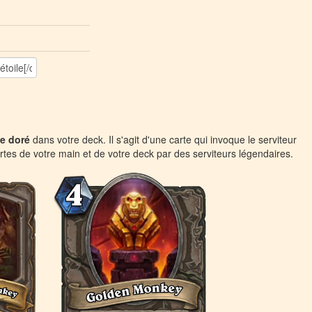
ge doré
dans votre deck. Il s'agit d'une carte qui invoque le serviteur
rtes de votre main et de votre deck par des serviteurs légendaires.