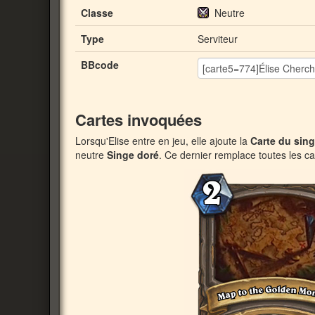
Classe
Neutre
Type
Serviteur
BBcode
Cartes invoquées
Lorsqu'Elise entre en jeu, elle ajoute la
Carte du sin
neutre
Singe doré
. Ce dernier remplace toutes les ca