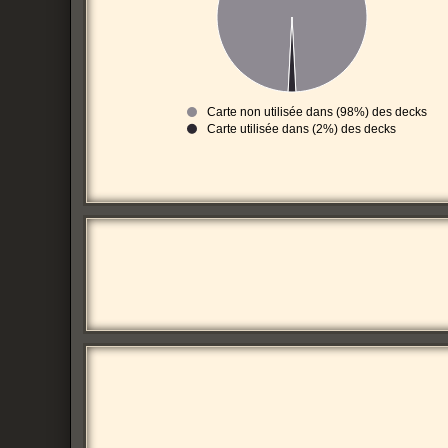
Carte non utilisée dans (98%) des decks
Carte utilisée dans (2%) des decks