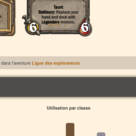
dans l'aventure
Ligue des explorateurs
Utilisation par classe