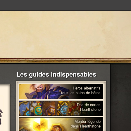
Les guides indispensables
Héros alternatifs
tous les skins de héros
Dos de cartes
Hearthstone
Monter légende
dans Hearthstone