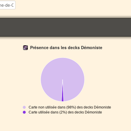
Présence dans les decks Démoniste
Carte non utilisée dans (98%) des decks Démoniste
Carte utilisée dans (2%) des decks Démoniste