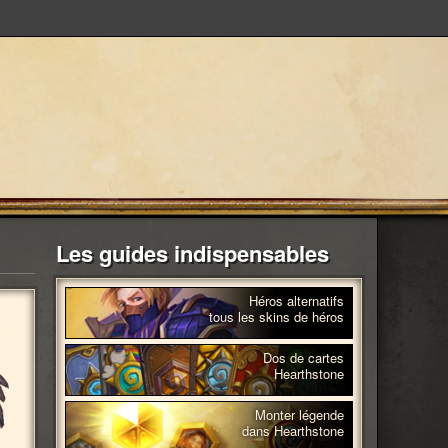
Les guides indispensables
Héros alternatifs
tous les skins de héros
Dos de cartes
Hearthstone
Monter légende
dans Hearthstone