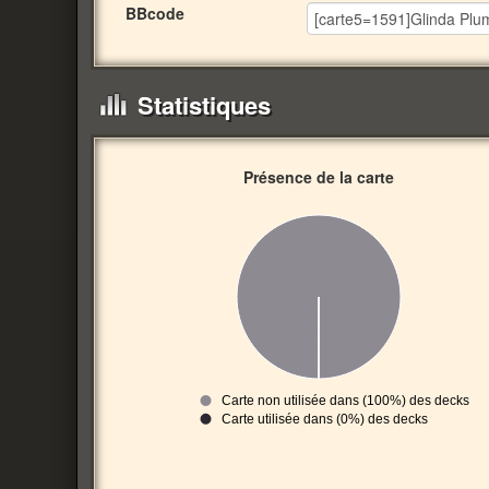
BBcode
Statistiques
Présence de la carte
Carte non utilisée dans (100%) des decks
Carte utilisée dans (0%) des decks