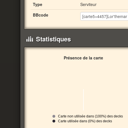
Type
Serviteur
BBcode
Statistiques
Présence de la carte
Carte non utilisée dans (100%) des decks
Carte utilisée dans (0%) des decks