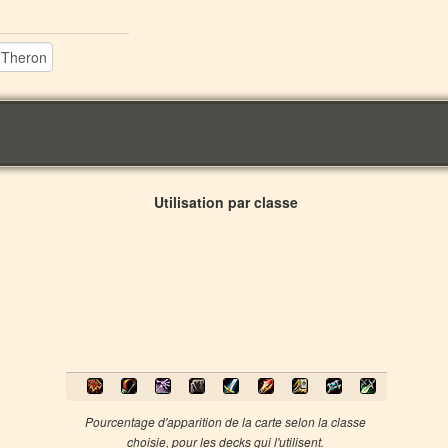
Utilisation par classe
Pourcentage d'apparition de la carte selon la classe
choisie, pour les
decks qui l'utilisent.