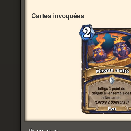
Cartes invoquées