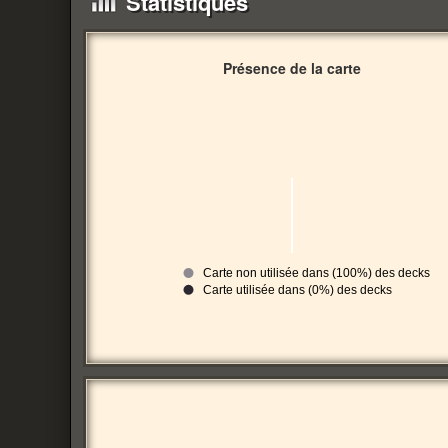
Statistiques
Présence de la carte
Carte non utilisée dans (100%) des decks
Carte utilisée dans (0%) des decks