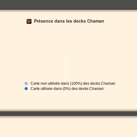
Présence dans les decks Chaman
Carte non utilisée dans (100%) des decks Chaman
Carte utilisée dans (0%) des decks Chaman