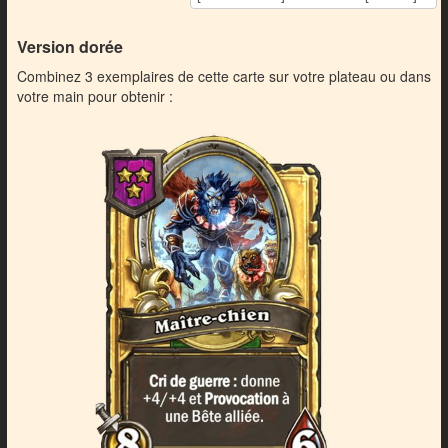
Version dorée
Combinez 3 exemplaires de cette carte sur votre plateau ou dans
votre main pour obtenir :