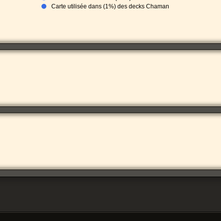
Carte utilisée dans (1%) des decks Chaman