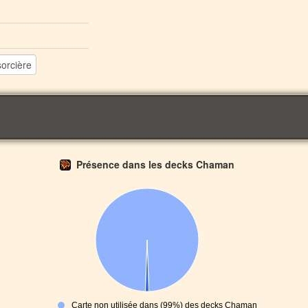
Présence dans les decks Chaman
Carte non utilisée dans (99%) des decks Chaman