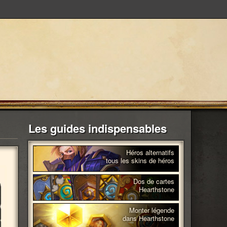
Les guides indispensables
Héros alternatifs
tous les skins de héros
Dos de cartes
Hearthstone
Monter légende
dans Hearthstone