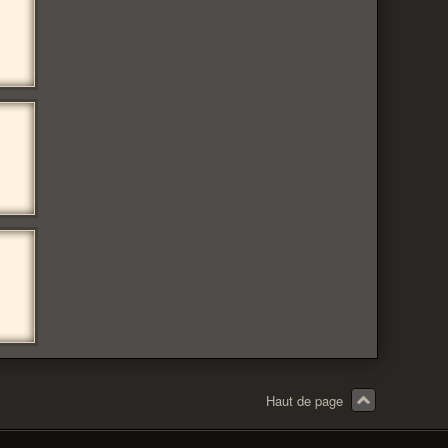
Haut de page