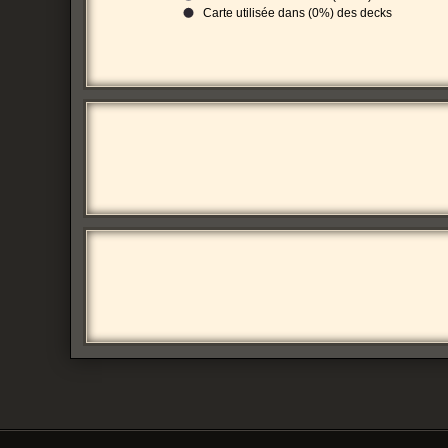
Carte utilisée dans (0%) des decks