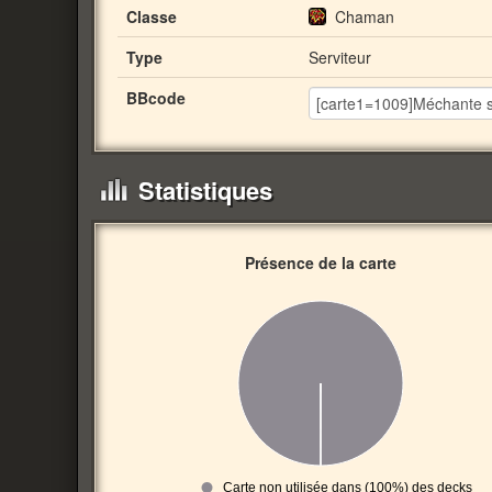
Classe
Chaman
Type
Serviteur
BBcode
Statistiques
Présence de la carte
Carte non utilisée dans (100%) des decks