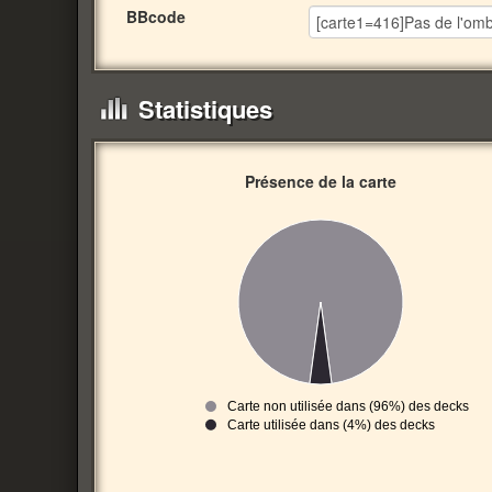
BBcode
Statistiques
Présence de la carte
Carte non utilisée dans (96%) des decks
Carte utilisée dans (4%) des decks