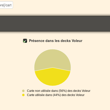
Présence dans les decks Voleur
Carte non utilisée dans (56%) des decks Voleur
Carte utilisée dans (44%) des decks Voleur