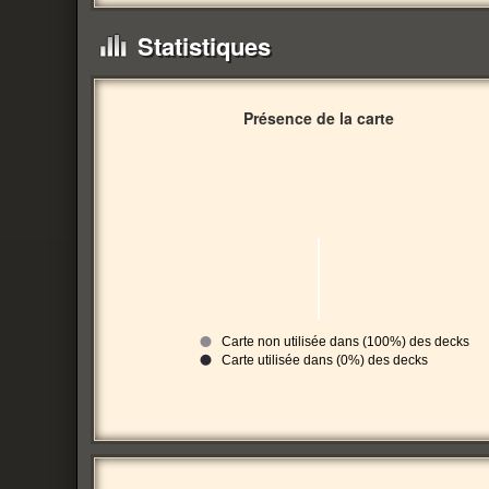
Statistiques
Présence de la carte
Carte non utilisée dans (100%) des decks
Carte utilisée dans (0%) des decks