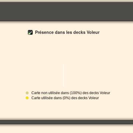
Présence dans les decks Voleur
Carte non utilisée dans (100%) des decks Voleur
Carte utilisée dans (0%) des decks Voleur