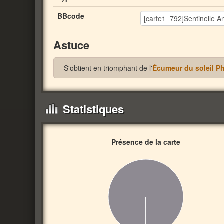
BBcode
Astuce
S'obtient en triomphant de l'
Écumeur du soleil Ph
Statistiques
Présence de la carte