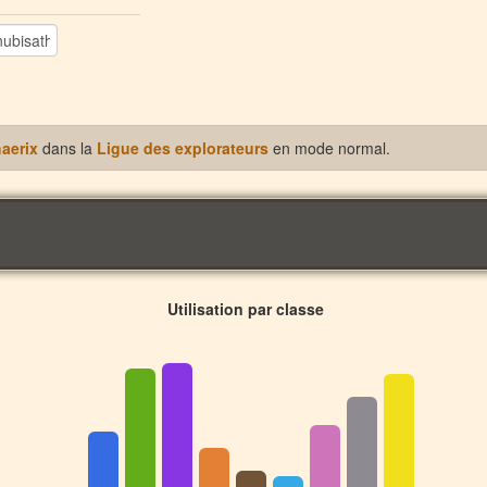
aerix
dans la
Ligue des explorateurs
en mode normal.
Utilisation par classe