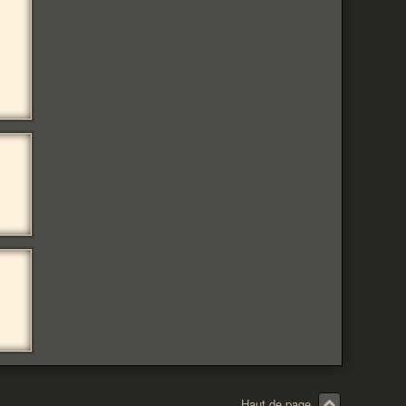
Haut de page