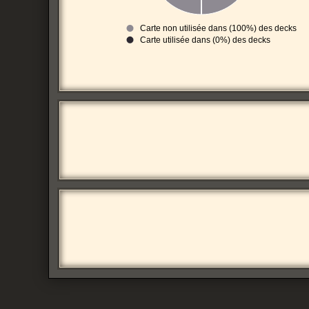
Carte non utilisée dans (100%) des decks
Carte utilisée dans (0%) des decks