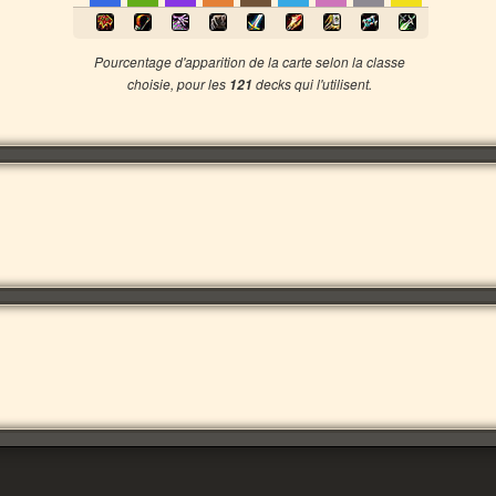
Pourcentage d'apparition de la carte selon la classe
choisie, pour les
decks qui l'utilisent.
121