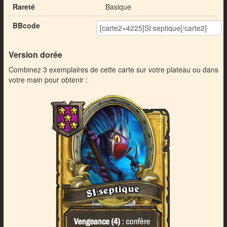
Rareté
Basique
BBcode
Version dorée
Combinez 3 exemplaires de cette carte sur votre plateau ou dans
votre main pour obtenir :