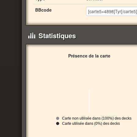
BBcode
Statistiques
Présence de la carte
Carte non utilisée dans (100%) des decks
Carte utilisée dans (0%) des decks