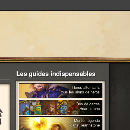
Les guides indispensables
Héros alternatifs
tous les skins de héros
Dos de cartes
Hearthstone
Monter légende
dans Hearthstone