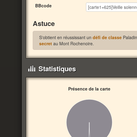
BBcode
Astuce
S'obtient en réussissant un
défi de classe
Paladin
secret
au Mont Rochenoire.
Statistiques
Présence de la carte