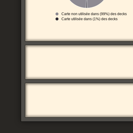
Carte non utilisée dans (99%) des decks
Carte utilisée dans (1%) des decks