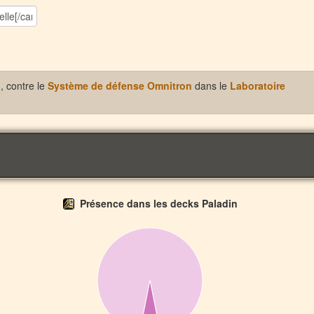
, contre le
Système de défense Omnitron
dans le
Laboratoire
Présence dans les decks Paladin