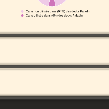
Carte non utilisée dans (94%) des decks Paladin
Carte utilisée dans (6%) des decks Paladin