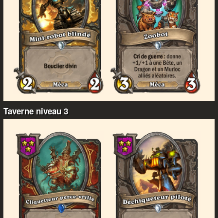
Taverne niveau 3