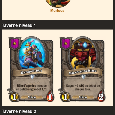
Murlocs
Taverne niveau 1
Taverne niveau 2