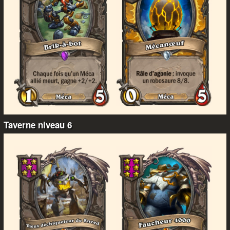
Taverne niveau 6