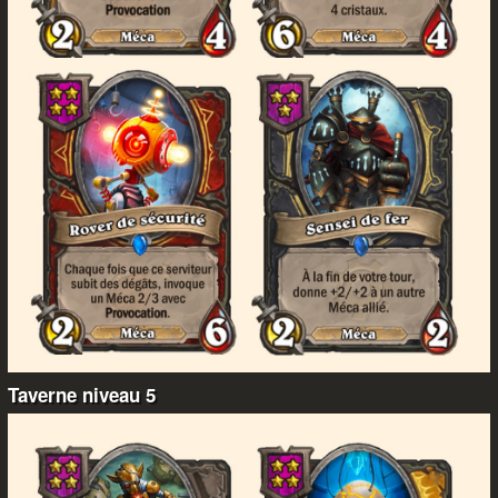
Taverne niveau 5