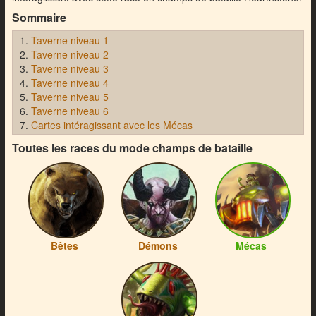
Sommaire
Taverne niveau 1
Taverne niveau 2
Taverne niveau 3
Taverne niveau 4
Taverne niveau 5
Taverne niveau 6
Cartes intéragissant avec les Mécas
Toutes les races du mode champs de bataille
Bêtes
Démons
Mécas