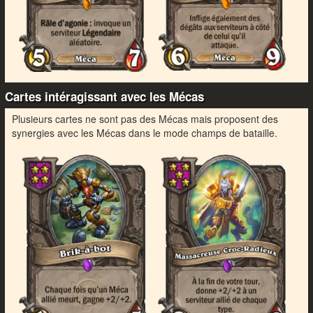
Cartes intéragissant avec les Mécas
Plusieurs cartes ne sont pas des Mécas mais proposent des
synergies avec les Mécas dans le mode champs de bataille.