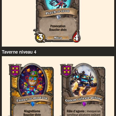
Taverne niveau 4