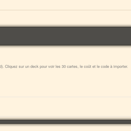
 Cliquez sur un deck pour voir les 30 cartes, le coût et le code à importer.