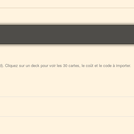
 Cliquez sur un deck pour voir les 30 cartes, le coût et le code à importer.