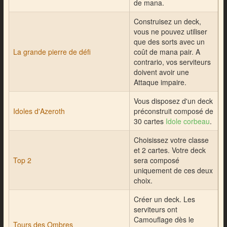
de mana.
Construisez un deck,
vous ne pouvez utiliser
que des sorts avec un
La grande pierre de défi
coût de mana pair. A
contrario, vos serviteurs
doivent avoir une
Attaque impaire.
Vous disposez d'un deck
Idoles d'Azeroth
préconstruit composé de
30 cartes
Idole corbeau
.
Choisissez votre classe
et 2 cartes. Votre deck
Top 2
sera composé
uniquement de ces deux
choix.
Créer un deck. Les
serviteurs ont
Camouflage dès le
Tours des Ombres