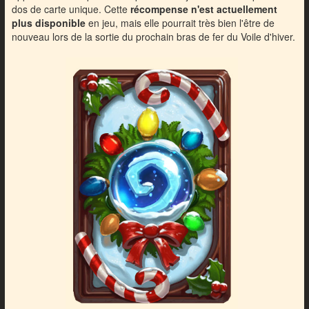
dos de carte unique. Cette
récompense n'est actuellement
plus disponible
en jeu, mais elle pourrait très bien l'être de
nouveau lors de la sortie du prochain bras de fer du Voile d'hiver.