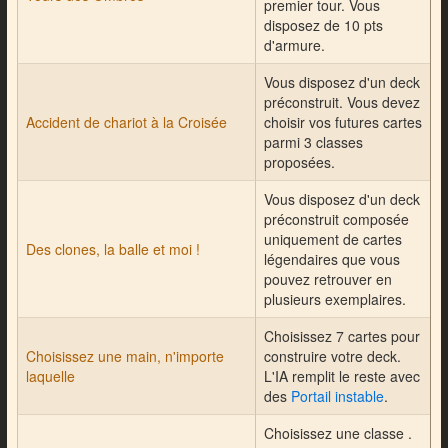
premier tour. Vous
disposez de 10 pts
d'armure.
Vous disposez d'un deck
préconstruit. Vous devez
Accident de chariot à la Croisée
choisir vos futures cartes
parmi 3 classes
proposées.
Vous disposez d'un deck
préconstruit composée
uniquement de cartes
Des clones, la balle et moi !
légendaires que vous
pouvez retrouver en
plusieurs exemplaires.
Choisissez 7 cartes pour
Choisissez une main, n'importe
construire votre deck.
laquelle
L'IA remplit le reste avec
des
Portail instable
.
Choisissez une classe .