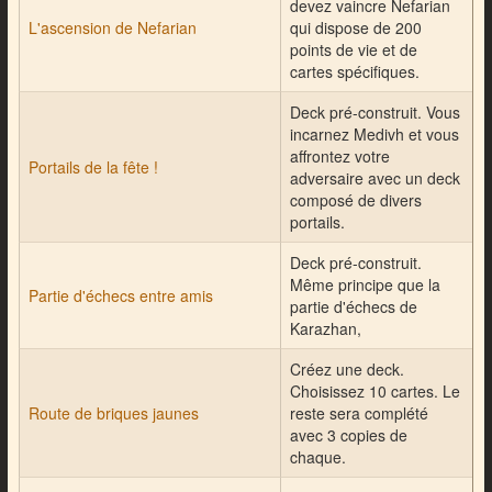
devez vaincre Nefarian
L'ascension de Nefarian
qui dispose de 200
points de vie et de
cartes spécifiques.
Deck pré-construit. Vous
incarnez Medivh et vous
affrontez votre
Portails de la fête !
adversaire avec un deck
composé de divers
portails.
Deck pré-construit.
Même principe que la
Partie d'échecs entre amis
partie d'échecs de
Karazhan,
Créez une deck.
Choisissez 10 cartes. Le
Route de briques jaunes
reste sera complété
avec 3 copies de
chaque.