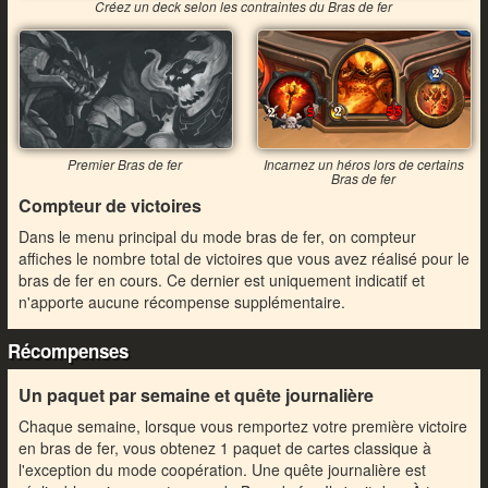
Créez un deck selon les contraintes du Bras de fer
Premier Bras de fer
Incarnez un héros lors de certains
Bras de fer
Compteur de victoires
Dans le menu principal du mode bras de fer, on compteur
affiches le nombre total de victoires que vous avez réalisé pour le
bras de fer en cours. Ce dernier est uniquement indicatif et
n'apporte aucune récompense supplémentaire.
Récompenses
Un paquet par semaine et quête journalière
Chaque semaine, lorsque vous remportez votre première victoire
en bras de fer, vous obtenez 1 paquet de cartes classique à
l'exception du mode coopération. Une quête journalière est