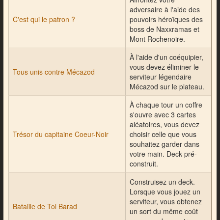
adversaire à l'aide des
C'est qui le patron ?
pouvoirs héroïques des
boss de Naxxramas et
Mont Rochenoire.
À l'aide d'un coéquipier,
vous devez éliminer le
Tous unis contre Mécazod
serviteur légendaire
Mécazod sur le plateau.
À chaque tour un coffre
s'ouvre avec 3 cartes
aléatoires, vous devez
Trésor du capitaine Coeur-Noir
choisir celle que vous
souhaitez garder dans
votre main. Deck pré-
construit.
Construisez un deck.
Lorsque vous jouez un
serviteur, vous obtenez
Bataille de Tol Barad
un sort du même coût