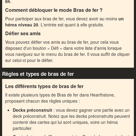
6h
.
Comment débloquer le mode Bras de fer ?
Pour participer aux bras de fer, vous devez avoir au moins
un
héros niveau 20
. L'entrée est quant à elle gratuite.
Défier ses amis
Vous pouvez défier vos amis au bras de fer, pour cela vous
disposez d'un bouton « Défi » dans votre liste d'amis lorsque
vous naviguez sur le menu du bras de fer. Il vous suffit de cliquer
sur celui-ci pour le défier.
Règles et types de bras de fer
Les différents types de bras de fer
Il existe plusieurs types de Bras de fer dans Hearthstone,
proposant chacun des règles uniques :
Decks préconstruit
: vous devez gagner une partie avec un
deck préconstruit. Notez que les decks préconstruits peuvent
contenir des cartes qui lui sont uniques, voire un héros
particulier.