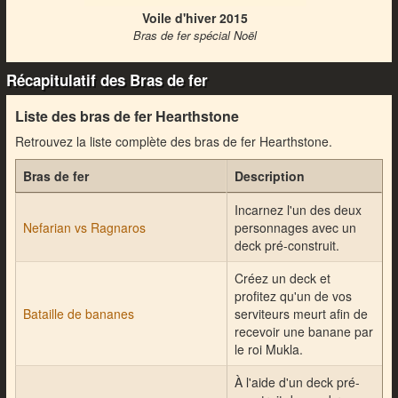
Voile d'hiver 2015
Bras de fer spécial Noël
Récapitulatif des Bras de fer
Liste des bras de fer Hearthstone
Retrouvez la liste complète des bras de fer Hearthstone.
Bras de fer
Description
Incarnez l'un des deux
Nefarian vs Ragnaros
personnages avec un
deck pré-construit.
Créez un deck et
profitez qu'un de vos
Bataille de bananes
serviteurs meurt afin de
recevoir une banane par
le roi Mukla.
À l'aide d'un deck pré-