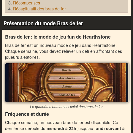
Récompenses
Récapitulatif des bras de fer
Présentation du mode Bras de fer
Bras de fer : le mode de jeu fun de Hearthstone
Bras de fer est un nouveau mode de jeu dans Hearthstone.
Chaque semaine, vous devez relever un défi en affrontant des
joueurs aléatoires.
Le quatrième bouton est celui des bras de fer
Fréquence et durée
Chaque semaine, un nouveau bras de fer est disponible. Ce
dernier se déroule du
mercredi à 22h
jusqu'au
lundi suivant à