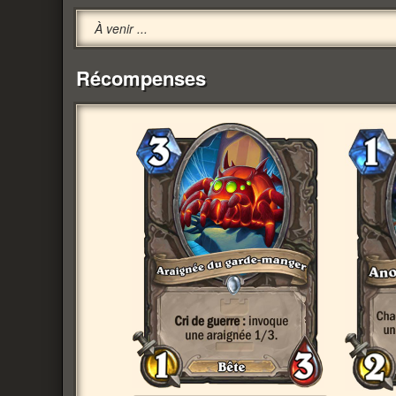
À venir ...
Récompenses