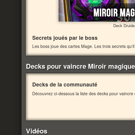
Deck Druide 
Secrets joués par le boss
Les boss joue des cartes Mage. Les trois secrets qu'il 
Decks pour vaincre Miroir magique
Decks de la communauté
Découvrez ci-dessous la liste des decks pour vaincre 
Vidéos