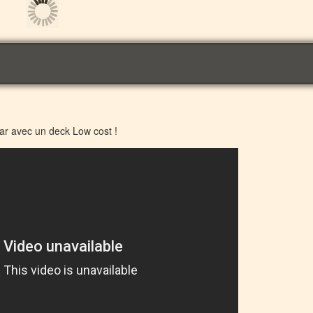
ar avec un deck Low cost !