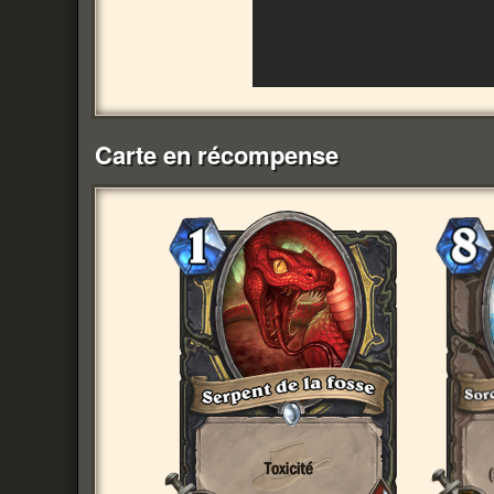
Carte en récompense