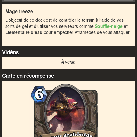
Mage freeze
L'objectif de ce deck est de contrôler le terrain à l'aide de vos
sorts de gel et d'utiliser vos serviteurs comme
Souffle-neige
et
Élémentaire d’eau
pour empêcher Atramédès de vous attaquer
!
Vidéos
À venir.
Carte en récompense