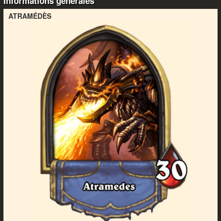
Informations générales
ATRAMÉDÈS