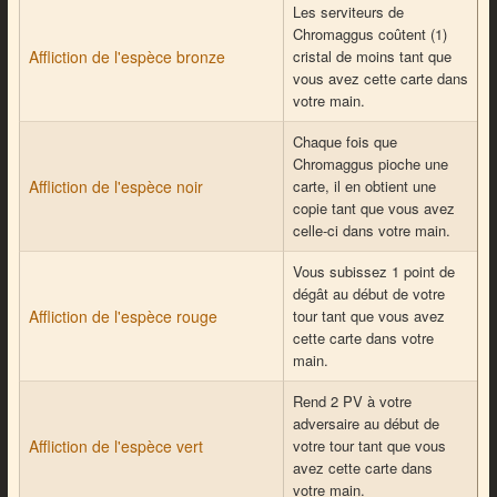
Les serviteurs de
Chromaggus coûtent (1)
Affliction de l'espèce bronze
cristal de moins tant que
vous avez cette carte dans
votre main.
Chaque fois que
Chromaggus pioche une
Affliction de l'espèce noir
carte, il en obtient une
copie tant que vous avez
celle-ci dans votre main.
Vous subissez 1 point de
dégât au début de votre
Affliction de l'espèce rouge
tour tant que vous avez
cette carte dans votre
main.
Rend 2 PV à votre
adversaire au début de
Affliction de l'espèce vert
votre tour tant que vous
avez cette carte dans
votre main.