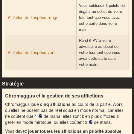
Vous subissez 3 points de
dégâts au début de votre
Affliction de l'espèce rouge
tour tant que vous avez
cette carte dans votre
main.
Rend 6 PV à votre
adversaire au début de
Affliction de l'espèce vert
votre tour tant que vous
avez cette carte dans
votre main.
Stratégie
Chromaggus et la gestion de ses afflictions
Chromaggus joue
cinq afflictions
au cours de la partie. Alors
qu’elles ne posent pas de réel souci en mode normal, car elles
ne coûtent que 1
de mana, elles sont bien plus difficiles à
gérer en mode héroïque, où elles coûtent 3
de mana.
Vous devez
jouer toutes les afflictions en priorité absolue
,