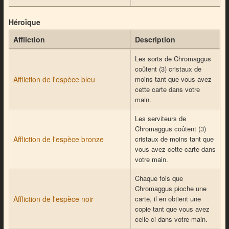
Héroïque
Affliction
Description
Les sorts de Chromaggus
coûtent (3) cristaux de
Affliction de l'espèce bleu
moins tant que vous avez
cette carte dans votre
main.
Les serviteurs de
Chromaggus coûtent (3)
Affliction de l'espèce bronze
cristaux de moins tant que
vous avez cette carte dans
votre main.
Chaque fois que
Chromaggus pioche une
Affliction de l'espèce noir
carte, il en obtient une
copie tant que vous avez
celle-ci dans votre main.