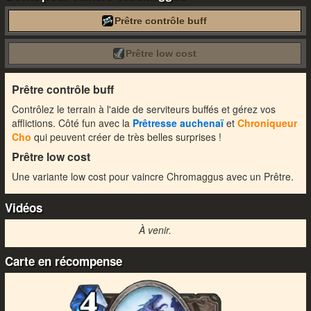
Prêtre contrôle buff
Prêtre low cost
Prêtre contrôle buff
Contrôlez le terrain à l'aide de serviteurs buffés et gérez vos
afflictions. Côté fun avec la
Prêtresse auchenaï
et
Chroniqueur
Cho
qui peuvent créer de très belles surprises !
Prêtre low cost
Une variante low cost pour vaincre Chromaggus avec un Prêtre.
Vidéos
À venir.
Carte en récompense