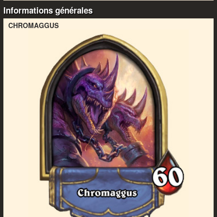
Informations générales
CHROMAGGUS