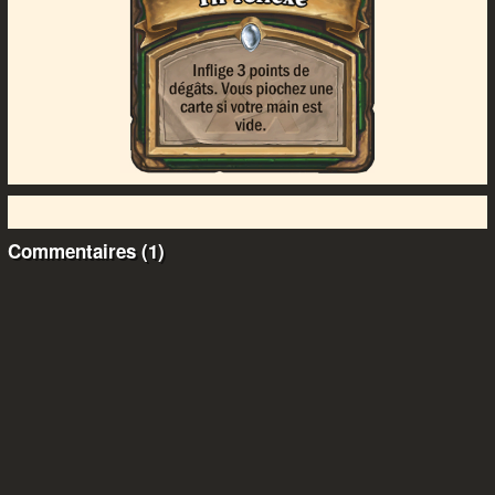
Commentaires (1)