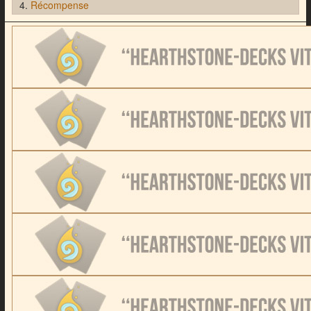
Récompense