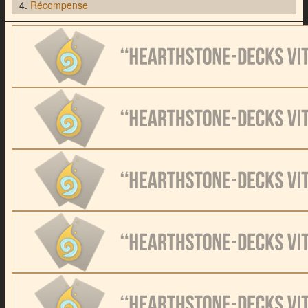
Récompense