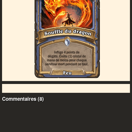
Commentaires (8)