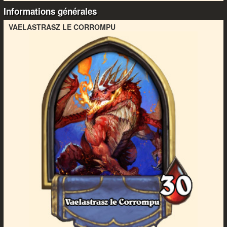
Informations générales
VAELASTRASZ LE CORROMPU