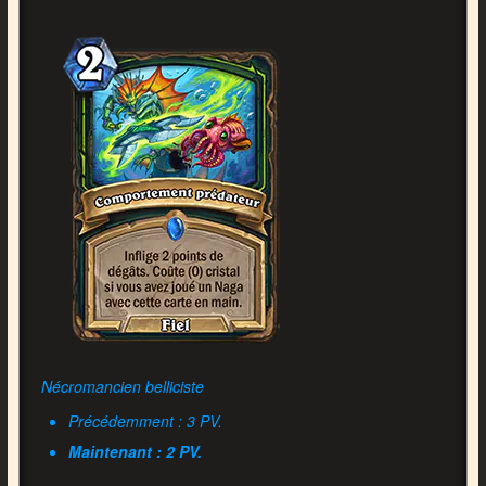
Nécromancien belliciste
Précédemment : 3 PV.
Maintenant : 2 PV.