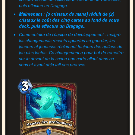
puis effectue un Dragage.
Maintenant : [3 cristaux de mana] réduit de (2)
cristaux le coût des cinq cartes au fond de votre
deck, puis effectue un Dragage.
.
Commentaire de l’équipe de développement : malgré
les changements récents apportés au guerrier, les
joueurs et joueuses réclament toujours des options de
jeu plus lentes. Ce changement a pour but de remettre
sur le devant de la scène une carte allant dans ce
sens et ayant déjà fait ses preuves.