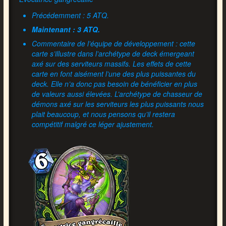
Précédemment : 5 ATQ.
Maintenant : 3 ATQ.
Commentaire de l’équipe de développement : cette
carte s’illustre dans l’archétype de deck émergeant
axé sur des serviteurs massifs. Les effets de cette
carte en font aisément l’une des plus puissantes du
deck. Elle n’a donc pas besoin de bénéficier en plus
de valeurs aussi élevées. L’archétype de chasseur de
démons axé sur les serviteurs les plus puissants nous
plait beaucoup, et nous pensons qu’il restera
compétitif malgré ce léger ajustement.