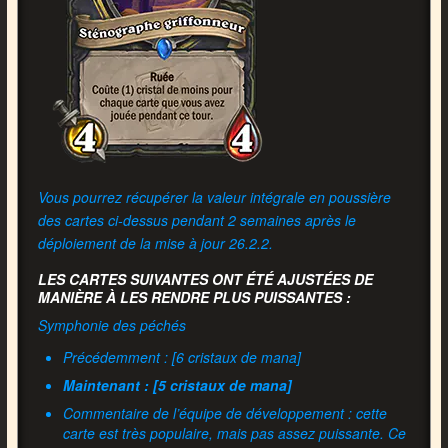
Vous pourrez récupérer la valeur intégrale en poussière
des cartes ci-dessus pendant 2 semaines après le
déploiement de la mise à jour 26.2.2.
LES CARTES SUIVANTES ONT ÉTÉ AJUSTÉES DE
MANIÈRE À LES RENDRE PLUS PUISSANTES :
Symphonie des péchés
Précédemment : [6 cristaux de mana]
Maintenant : [5 cristaux de mana]
Commentaire de l’équipe de développement : cette
carte est très populaire, mais pas assez puissante. Ce