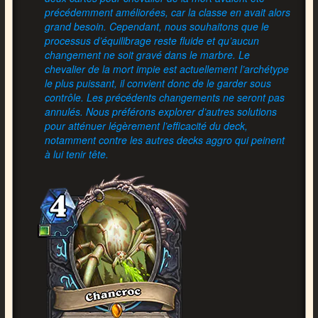
précédemment améliorées, car la classe en avait alors
grand besoin. Cependant, nous souhaitons que le
processus d’équilibrage reste fluide et qu’aucun
changement ne soit gravé dans le marbre. Le
chevalier de la mort impie est actuellement l’archétype
le plus puissant, il convient donc de le garder sous
contrôle. Les précédents changements ne seront pas
annulés. Nous préférons explorer d’autres solutions
pour atténuer légèrement l’efficacité du deck,
notamment contre les autres decks aggro qui peinent
à lui tenir tête.