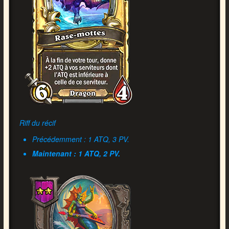
Riff du récif
Précédemment : 1 ATQ, 3 PV.
Maintenant : 1 ATQ, 2 PV.