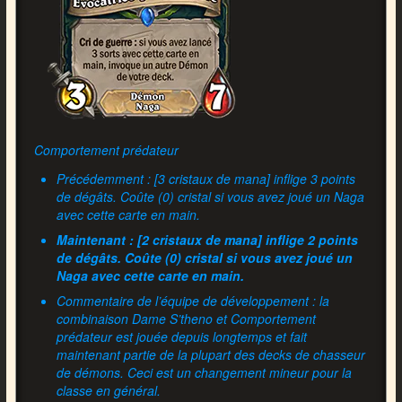
Comportement prédateur
Précédemment : [3 cristaux de mana] inflige 3 points
de dégâts. Coûte (0) cristal si vous avez joué un Naga
avec cette carte en main.
Maintenant : [2 cristaux de mana] inflige 2 points
de dégâts. Coûte (0) cristal si vous avez joué un
Naga avec cette carte en main.
Commentaire de l’équipe de développement : la
combinaison Dame S’theno et Comportement
prédateur est jouée depuis longtemps et fait
maintenant partie de la plupart des decks de chasseur
de démons. Ceci est un changement mineur pour la
classe en général.