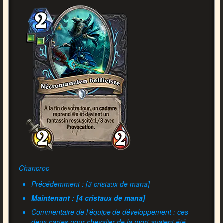
Chancroc
Précédemment : [3 cristaux de mana]
Maintenant : [4 cristaux de mana]
Commentaire de l’équipe de développement : ces
deux cartes pour chevalier de la mort avaient été