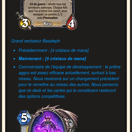
Grand sectateur Basaleph
Précédemment : [4 cristaux de mana]
Maintenant : [5 cristaux de mana]
Commentaire de l’équipe de développement : le prêtre
aggro est assez efficace actuellement, surtout à bas
niveau. Nous revenons sur un changement précédent
pour le remettre au niveau des autres. Nous pensons
que ce deck et les cartes qui le constituent resteront
des options compétitives.