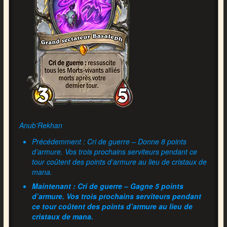
Anub’Rekhan
Précédemment : Cri de guerre – Donne 8 points
d’armure. Vos trois prochains serviteurs pendant ce
tour coûtent des points d’armure au lieu de cristaux de
mana.
Maintenant : Cri de guerre – Gagne 5 points
d’armure. Vos trois prochains serviteurs pendant
ce tour coûtent des points d’armure au lieu de
cristaux de mana.