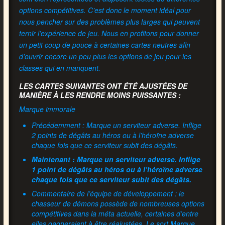
options compétitives. C’est donc le moment idéal pour
nous pencher sur des problèmes plus larges qui peuvent
ternir l’expérience de jeu. Nous en profitons pour donner
un petit coup de pouce à certaines cartes neutres afin
d’ouvrir encore un peu plus les options de jeu pour les
classes qui en manquent.
LES CARTES SUIVANTES ONT ÉTÉ AJUSTÉES DE
MANIÈRE À LES RENDRE MOINS PUISSANTES :
Marque immorale
Précédemment : Marque un serviteur adverse. Inflige
2 points de dégâts au héros ou à l’héroïne adverse
chaque fois que ce serviteur subit des dégâts.
Maintenant : Marque un serviteur adverse. Inflige
1 point de dégâts au héros ou à l’héroïne adverse
chaque fois que ce serviteur subit des dégâts.
Commentaire de l’équipe de développement : le
chasseur de démons possède de nombreuses options
compétitives dans la méta actuelle, certaines d’entre
elles gagneraient à être réajustées. Le sort Marque