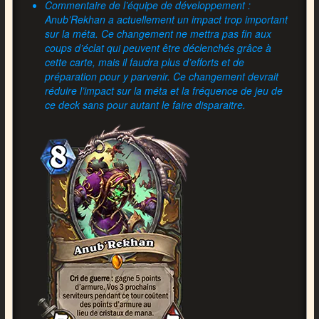
Commentaire de l’équipe de développement :
Anub’Rekhan a actuellement un impact trop important
sur la méta. Ce changement ne mettra pas fin aux
coups d’éclat qui peuvent être déclenchés grâce à
cette carte, mais il faudra plus d’efforts et de
préparation pour y parvenir. Ce changement devrait
réduire l’impact sur la méta et la fréquence de jeu de
ce deck sans pour autant le faire disparaitre.