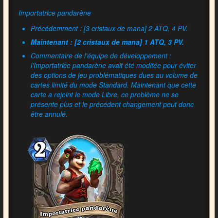
Importatrice pandarène
Précédemment : [3 cristaux de mana] 2 ATQ, 4 PV.
Maintenant : [2 cristaux de mana] 1 ATQ, 3 PV.
Commentaire de l’équipe de développement :
l’Importatrice pandarène avait été modifée pour éviter
des options de jeu problématiques dues au volume de
cartes limité du mode Standard. Maintenant que cette
carte a rejoint le mode Libre, ce problème ne se
présente plus et le précédent changement peut donc
être annulé.