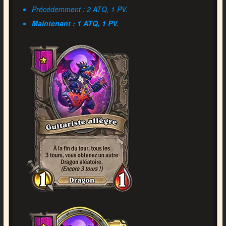
Précédemment : 2 ATQ, 1 PV.
Maintenant : 1 ATQ, 1 PV.