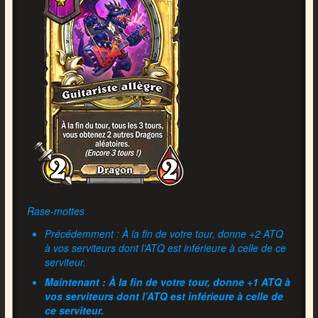
Rase-mottes
Précédemment : À la fin de votre tour, donne +2 ATQ
à vos serviteurs dont l’ATQ est inférieure à celle de ce
serviteur.
Maintenant : À la fin de votre tour, donne +1 ATQ à
vos serviteurs dont l’ATQ est inférieure à celle de
ce serviteur.