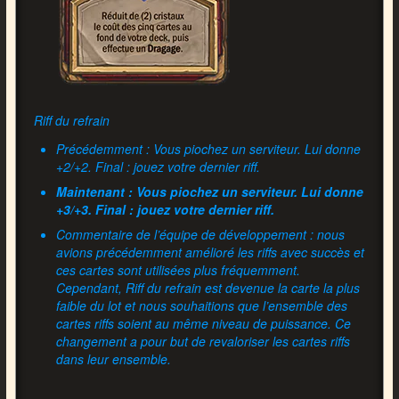
Riff du refrain
Précédemment : Vous piochez un serviteur. Lui donne
+2/+2. Final : jouez votre dernier riff.
Maintenant : Vous piochez un serviteur. Lui donne
+3/+3. Final : jouez votre dernier riff.
Commentaire de l’équipe de développement : nous
avions précédemment amélioré les riffs avec succès et
ces cartes sont utilisées plus fréquemment.
Cependant, Riff du refrain est devenue la carte la plus
faible du lot et nous souhaitions que l’ensemble des
cartes riffs soient au même niveau de puissance. Ce
changement a pour but de revaloriser les cartes riffs
dans leur ensemble.