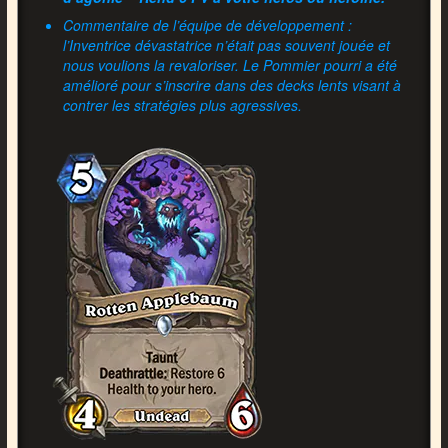
Commentaire de l’équipe de développement :
l’Inventrice dévastatrice n’était pas souvent jouée et
nous voulions la revaloriser. Le Pommier pourri a été
amélioré pour s’inscrire dans des decks lents visant à
contrer les stratégies plus agressives.