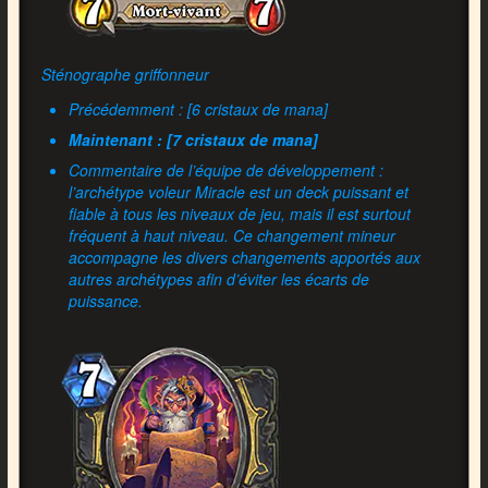
Sténographe griffonneur
Précédemment : [6 cristaux de mana]
Maintenant : [7 cristaux de mana]
Commentaire de l’équipe de développement :
l’archétype voleur Miracle est un deck puissant et
fiable à tous les niveaux de jeu, mais il est surtout
fréquent à haut niveau. Ce changement mineur
accompagne les divers changements apportés aux
autres archétypes afin d’éviter les écarts de
puissance.