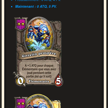
Maintenant : 0 ATQ, 5 PV.