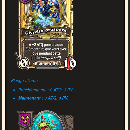
Plonge-aileron
Précédemment : 6 ATQ, 3 PV.
Maintenant : 3 ATQ, 3 PV.