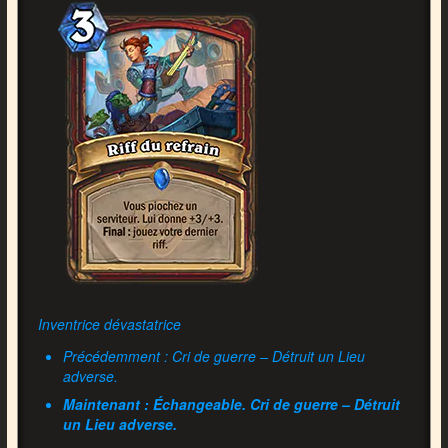
Inventrice dévastatrice
Précédemment : Cri de guerre – Détruit un Lieu
adverse.
Maintenant : Échangeable. Cri de guerre – Détruit
un Lieu adverse.