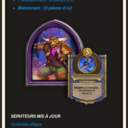
Maintenant : [3 pièces d’or]
SERVITEURS MIS À JOUR
Guitariste allègre