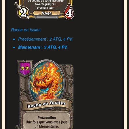
Roche en fusion
Précédemment : 2 ATQ, 4 PV.
Maintenant : 3 ATQ, 4 PV.