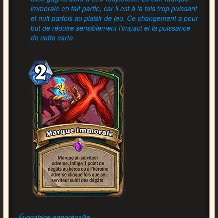
immorale en fait partie, car il est à la fois trop puissant
et nuit parfois au plaisir de jeu. Ce changement a pour
but de réduire sensiblement l’impact et la puissance
de cette carte.
Évocatrice gangrécaille