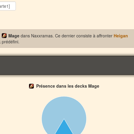
Mage
dans Naxxramas. Ce dernier consiste à affronter
Heigan
prédéfini.
Présence dans les decks Mage