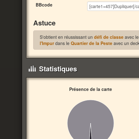
BBcode
Astuce
S'obtient en réussissant un
défi de classe
avec le
l'Impur
dans le
Quartier de la Peste
avec un deck 
Statistiques
Présence de la carte