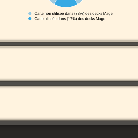
Carte non utilisée dans (83%) des decks Mage
Carte utilisée dans (17%) des decks Mage