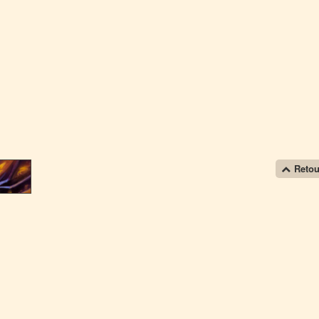
Retou