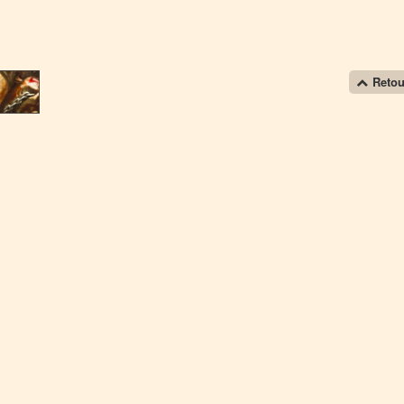
Retou