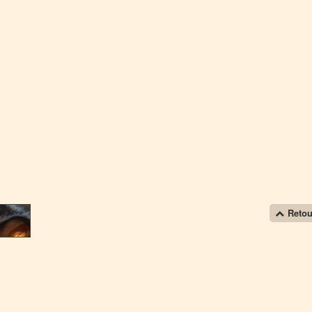
Retou