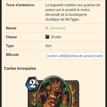
Texte d'ambiance
La baguette tradition aux graines de
poison est le produit le moins
demandé de la boulangerie
druidique de McTiggin.
Rareté
Commune
Classe
Druide
Type
Sort
BBcode
Cartes invoquées