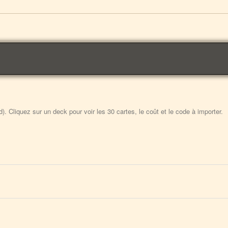
 Cliquez sur un deck pour voir les 30 cartes, le coût et le code à importer.